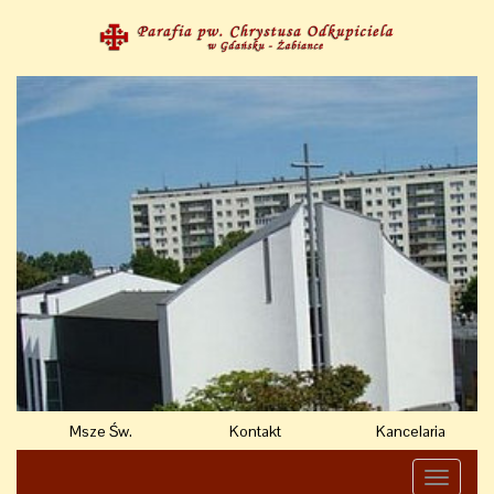
Msze Św.
Kontakt
Kancelaria
Toggle