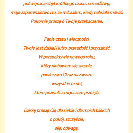
poświęcanie zbyt krótkiego czasu na modlitwę,
moje zapominalstwo i to, że milczałem, kiedy należało mówić.
Pokornie proszę o Twoje przebaczenie.
Panie czasu i wieczności,
Twoje jest dzisiaj i jutro, przeszłość i przyszłość.
W perspektywie nowego roku,
który niebawem się zacznie,
powierzam Ci raz na zawsze
wszystkie te dni,
które pozwolisz mi jeszcze przeżyć.
Dzisiaj proszę Cię dla siebie i dla moich bliskich
o pokój, szczęście,
siłę, odwagę,