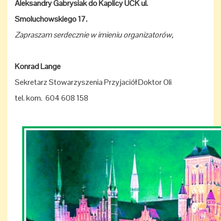
Aleksandry Gabrysiak do Kaplicy UCK ul.
Smoluchowskiego 17.
Zapraszam serdecznie w imieniu organizatorów,
Konrad Lange
Sekretarz Stowarzyszenia Przyjaciół Doktor Oli
tel. kom. 604 608 158