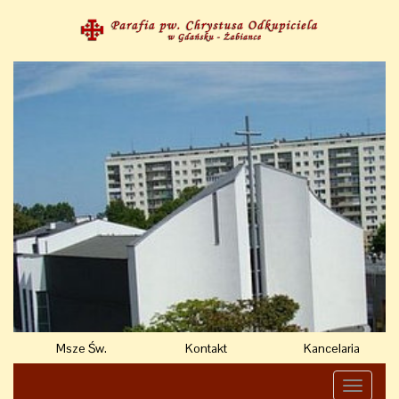
Msze Św.
Kontakt
Kancelaria
Toggle