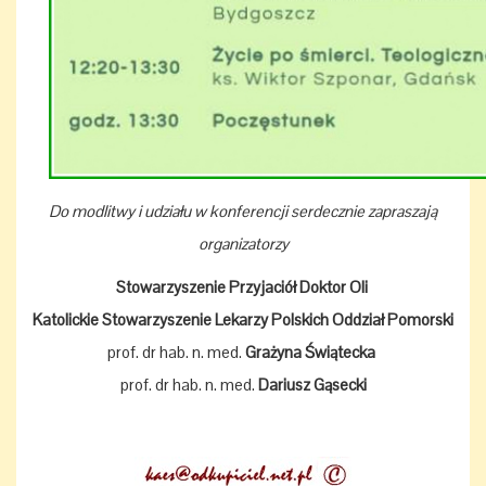
Do modlitwy i udziału w konferencji serdecznie zapraszają
organizatorzy
Stowarzyszenie Przyjaciół Doktor Oli
Katolickie Stowarzyszenie Lekarzy Polskich Oddział Pomorski
prof. dr hab. n. med.
Grażyna Świątecka
prof. dr hab. n. med.
Dariusz Gąsecki