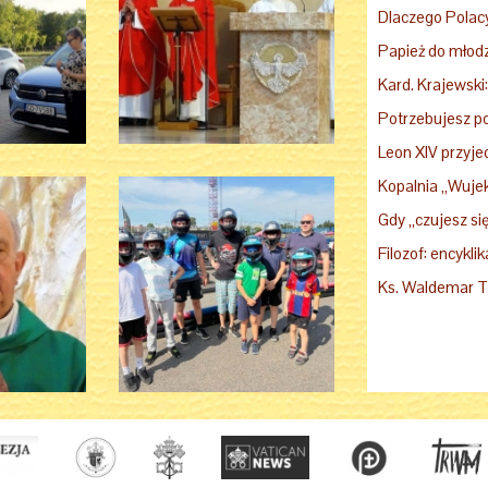
Potrzebujesz p