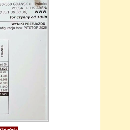
 Gdańsk