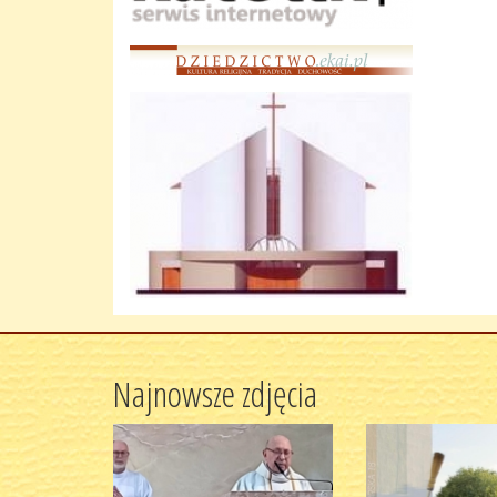
Najnowsze zdjęcia