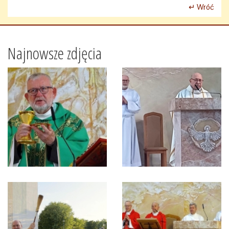
↵ Wróć
Najnowsze zdjęcia