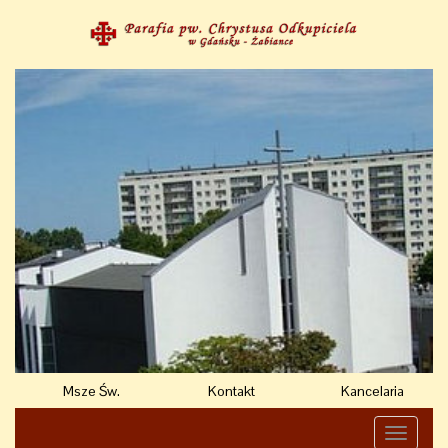
Msze Św.
Kontakt
Kancelaria
Toggle