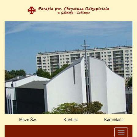
Msze Św.
Kontakt
Kancelaria
Toggle