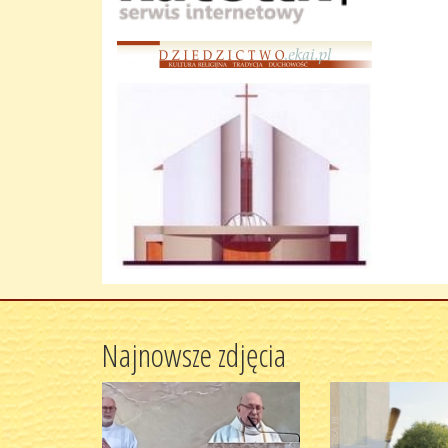
Najnowsze zdjęcia