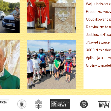
Opublikowano p
Radykalizm to n
Jedziesz dziś 