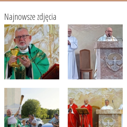
Najnowsze zdjęcia