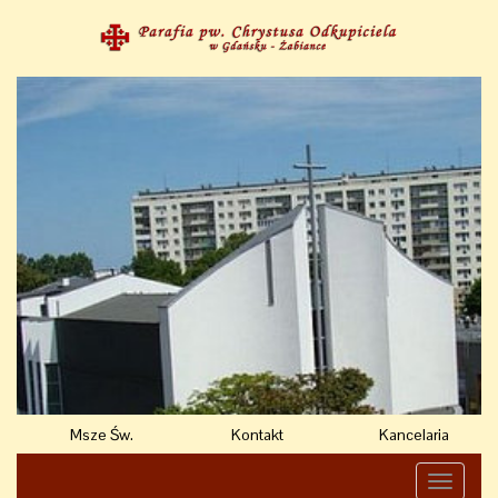
Msze Św.
Kontakt
Kancelaria
Toggle