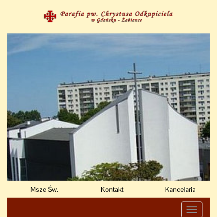
Msze Św.
Kontakt
Kancelaria
Toggle