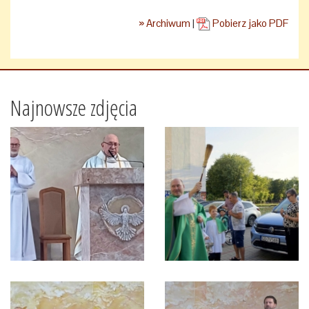
» Archiwum
|
Pobierz jako PDF
Najnowsze zdjęcia