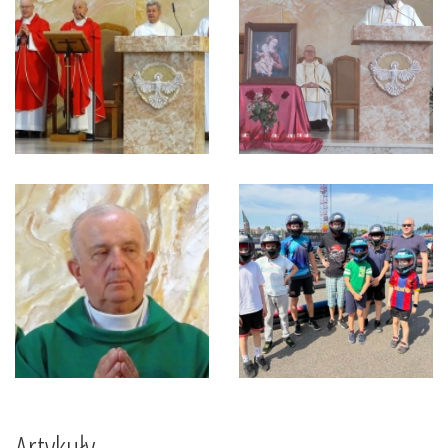
Artykuły