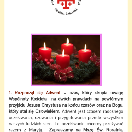
1. Rozpoczął się Adwent
–
czas, który skupia uwagę
Wspólnoty Kościoła na dwóch prawdach: na powtórnym
przyjściu Jezusa Chrystusa na końcu czasów oraz na Bogu,
który stał się Człowiekiem.
Adwent jest czasem radosnego
oczekiwania, czuwania i przygotowania przede wszystkim
naszych ludzkich serc. To oczekiwanie chcemy przeżywać
razem z Maryją.
Zapraszamy na Mszę Św. Roratnią,