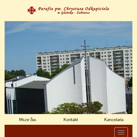
Msze Św.
Kontakt
Kancelaria
Toggle