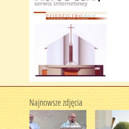
Najnowsze zdjęcia