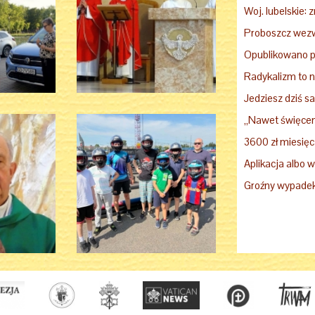
Opublikowano p
Radykalizm to n
Jedziesz dziś 