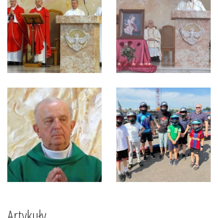
Artykuły