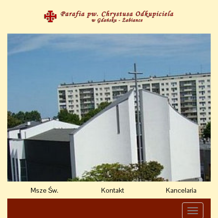
Msze Św.
Kontakt
Kancelaria
Toggle