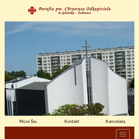
Msze Św.
Kontakt
Kancelaria
Toggle