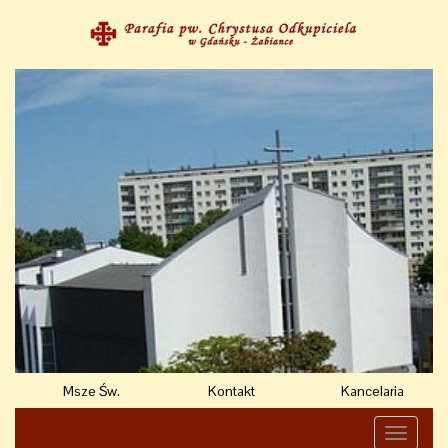
Msze Św.
Kontakt
Kancelaria
Toggle