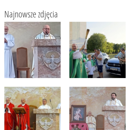
Najnowsze zdjęcia