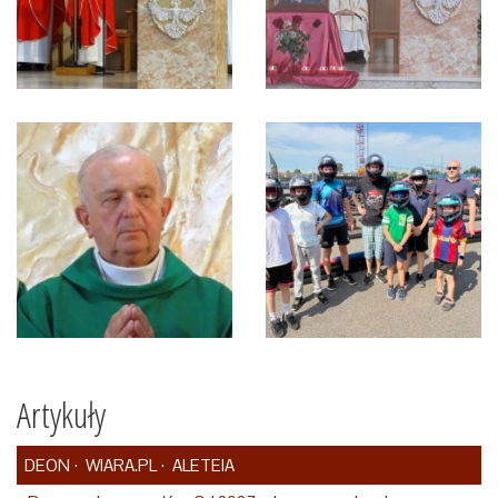
Artykuły
DEON
WIARA.PL
ALETEIA