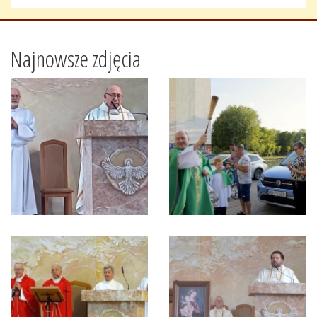
Najnowsze zdjęcia