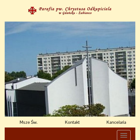
Msze Św.
Kontakt
Kancelaria
Toggle