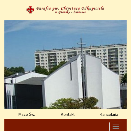
Msze Św.
Kontakt
Kancelaria
Toggle