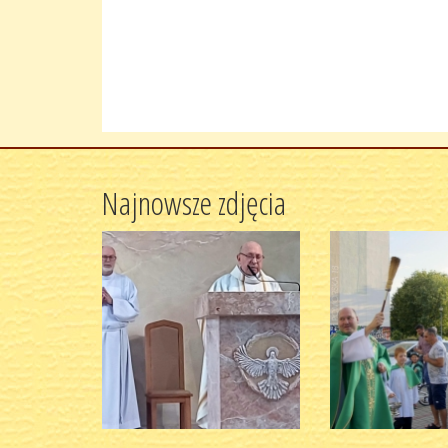
Najnowsze zdjęcia