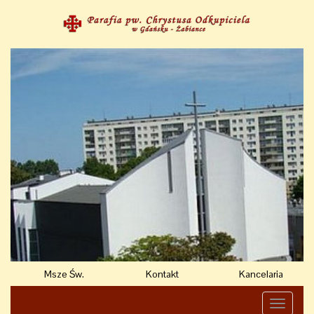
Msze Św.
Kontakt
Kancelaria
Toggle