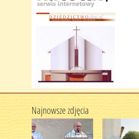
Najnowsze zdjęcia