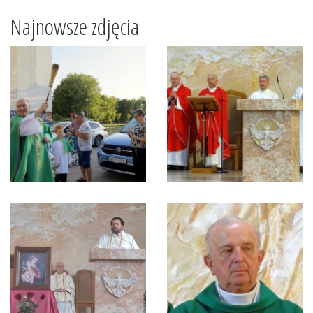
Najnowsze zdjęcia