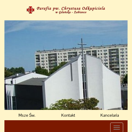
Msze Św.
Kontakt
Kancelaria
Toggle