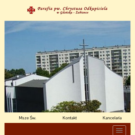
Msze Św.
Kontakt
Kancelaria
Toggle