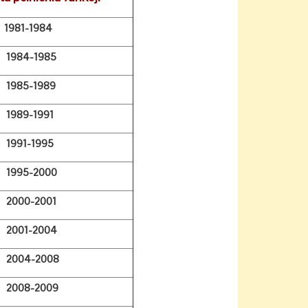
-1984
-1985
-1989
-1991
-1995
-2000
-2001
-2004
4-2008
8-2009