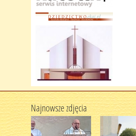
Najnowsze zdjęcia