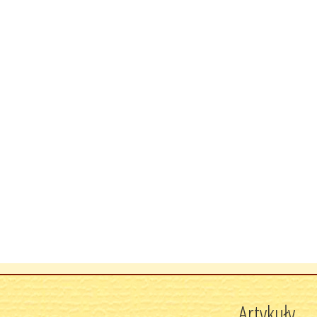
Artykuły