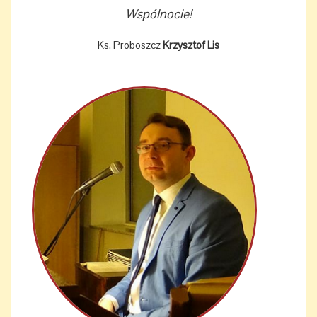
Wspólnocie!
Ks. Proboszcz
Krzysztof Lis