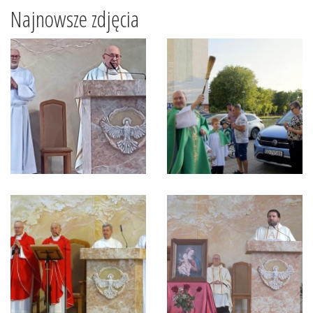
Najnowsze zdjęcia