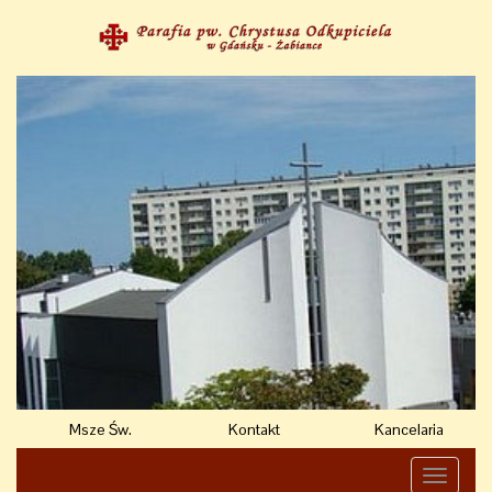
Msze Św.
Kontakt
Kancelaria
Toggle