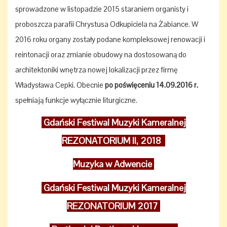
sprowadzone w listopadzie 2015 staraniem organisty i
proboszcza parafii Chrystusa Odkupiciela na Żabiance. W
2016 roku organy zostały podane kompleksowej renowacji i
reintonacji oraz zmianie obudowy na dostosowaną do
architektoniki wnętrza nowej lokalizacji przez firmę
Władysława Cepki. Obecnie
po poświęceniu 14.09.2016 r.
spełniają funkcje wyłącznie liturgiczne.
Gdański Festiwal Muzyki Kameralnej
REZONATORIUM II, 2018
Muzyka w Adwencie
Gdański Festiwal Muzyki Kameralnej
REZONATORIUM 2017