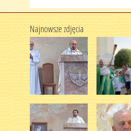
Najnowsze zdjęcia