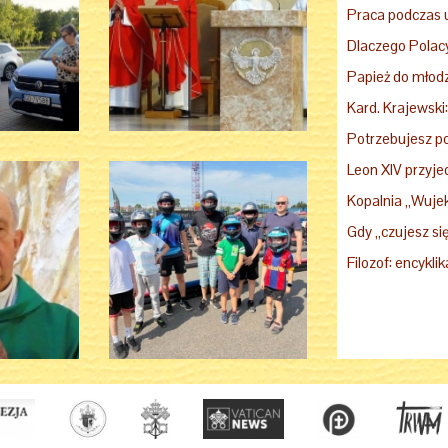
Potrzebujesz p